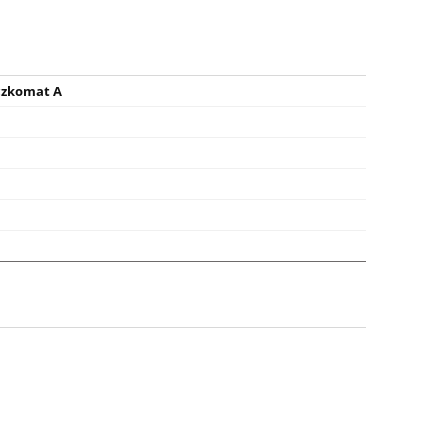
czkomat A