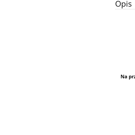
Opis
Na pr