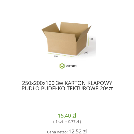
250x200x100 3w KARTON KLAPOWY
PUDŁO PUDEŁKO TEKTUROWE 20szt
15,40 zł
( 1 szt. = 0,77 zł )
12,52 zł
Cena netto: