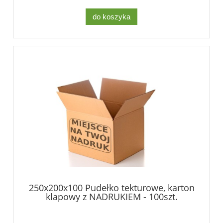
do koszyka
250x200x100 Pudełko tekturowe, karton
klapowy z NADRUKIEM - 100szt.