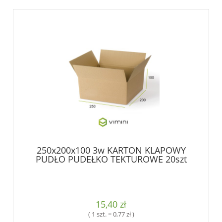
250x200x100 3w KARTON KLAPOWY
PUDŁO PUDEŁKO TEKTUROWE 20szt
15,40 zł
( 1 szt. = 0,77 zł )