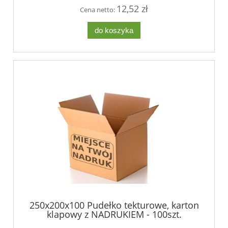
12,52 zł
Cena netto:
do koszyka
250x200x100 Pudełko tekturowe, karton
klapowy z NADRUKIEM - 100szt.