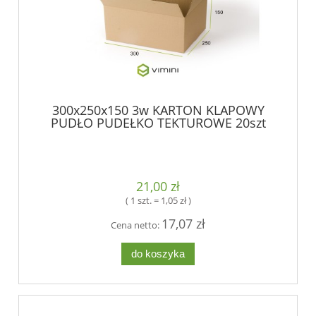
300x250x150 3w KARTON KLAPOWY
PUDŁO PUDEŁKO TEKTUROWE 20szt
21,00 zł
( 1 szt. = 1,05 zł )
17,07 zł
Cena netto:
do koszyka