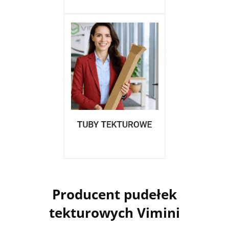
Producent pudełek
tekturowych Vimini