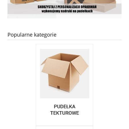
Popularne kategorie