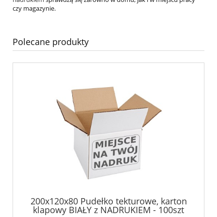
czy magazynie.
Polecane produkty
200x120x80 Pudełko tekturowe, karton
klapowy BIAŁY z NADRUKIEM - 100szt