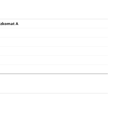
czkomat A