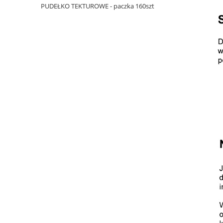
PUDEŁKO TEKTUROWE - paczka 160szt