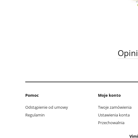
Opini
Pomoc
Moje konto
Odstąpienie od umowy
Twoje zamówienia
Regulamin
Ustawienia konta
Przechowalnia
Vimi