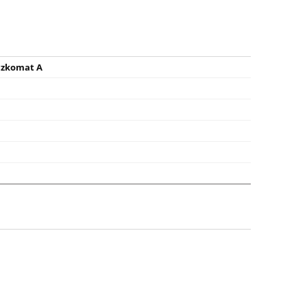
czkomat A