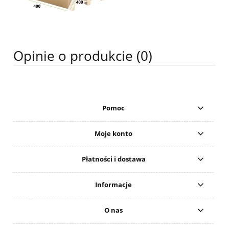
Opinie o produkcie (0)
Pomoc
Moje konto
Płatności i dostawa
Informacje
O nas